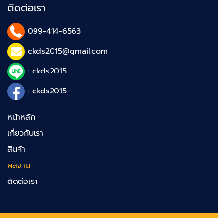
ติดต่อเรา
099-414-6563
ckds2015@gmail.com
: ckds2015
: ckds2015
หน้าหลัก
เกี่ยวกับเรา
สินค้า
ผลงาน
ติดต่อเรา