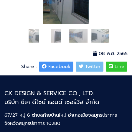
08 พ.ย. 2565
Share :
Facebook
Twitter
Line
CK DESIGN & SERVICE CO., LTD.
บริษัท ซีเค ดีไซน์ แอนด์ เซอร์วิส จำกัด
67/27 หมู่ 6 ตำบลท้ายบ้านใหม่
อำเภอเมืองสมุทรปราการ
จังหวัดสมุทรปราการ 10280