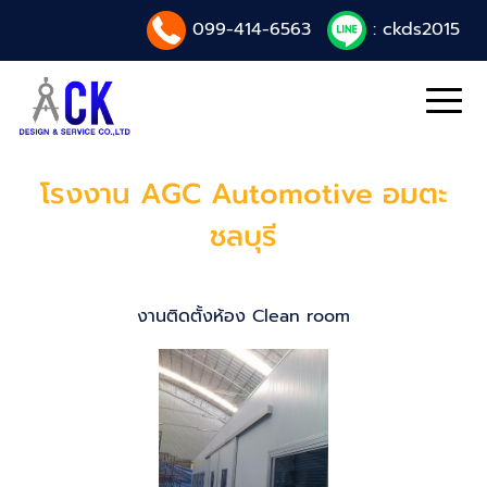
099-414-6563
: ckds2015
โรงงาน AGC Automotive อมตะ
ชลบุรี
งานติดตั้งห้อง Clean room