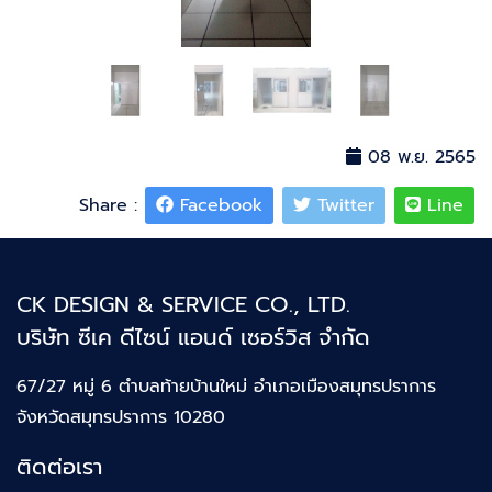
08 พ.ย. 2565
Share :
Facebook
Twitter
Line
CK DESIGN & SERVICE CO., LTD.
บริษัท ซีเค ดีไซน์ แอนด์ เซอร์วิส จำกัด
67/27 หมู่ 6 ตำบลท้ายบ้านใหม่
อำเภอเมืองสมุทรปราการ
จังหวัดสมุทรปราการ 10280
ติดต่อเรา