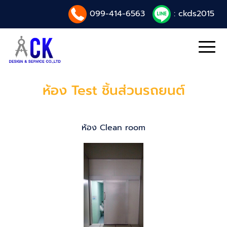
099-414-6563
: ckds2015
ห้อง Test ชิ้นส่วนรถยนต์
ห้อง Clean room