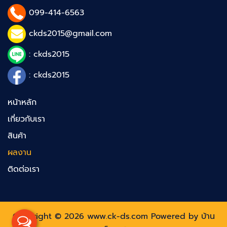
099-414-6563
ckds2015@gmail.com
: ckds2015
: ckds2015
หน้าหลัก
เกี่ยวกับเรา
สินค้า
ผลงาน
ติดต่อเรา
Copyright © 2026 www.ck-ds.com Powered by
บ้าน