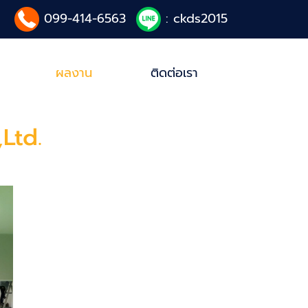
099-414-6563
: ckds2015
ผลงาน
ติดต่อเรา
,Ltd.