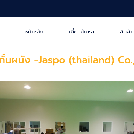
หน้าหลัก
เกี่ยวกับเรา
สินค้า
ั้นผนัง -Jaspo (thailand) Co.