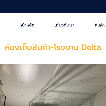
หน้าหลัก
เกี่ยวกับเรา
สินค้า
ห้องเก็บสินค้า-โรงงาน Delta