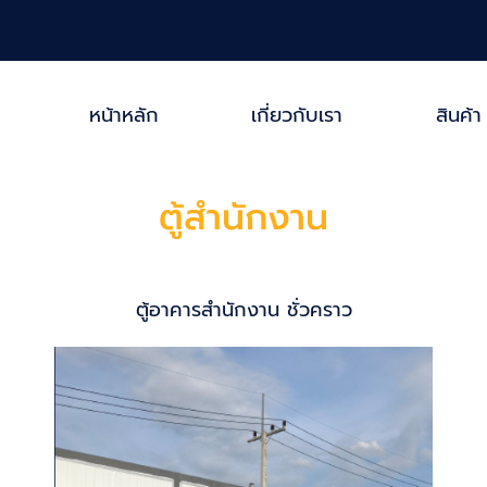
หน้าหลัก
เกี่ยวกับเรา
สินค้า
ตู้สำนักงาน
ตู้อาคารสำนักงาน ชั่วคราว