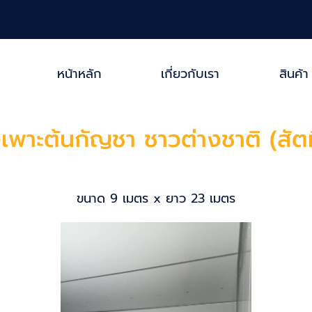
หน้าหลัก
เกี่ยวกับเรา
สินค้า
เพาะต้นกัญชา ชาวต่างชาติ (สัต
ขนาด 9 เมตร x ยาว 23 เมตร